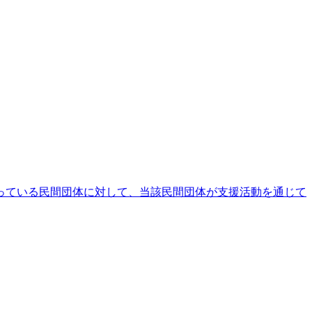
っている民間団体に対して、当該民間団体が支援活動を通じて