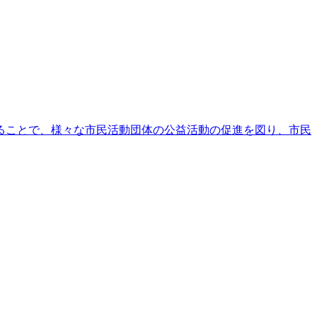
ることで、様々な市民活動団体の公益活動の促進を図り、市民