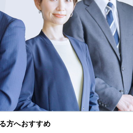
る方へおすすめ