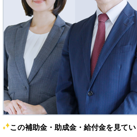
この補助金・助成金・給付金を見てい