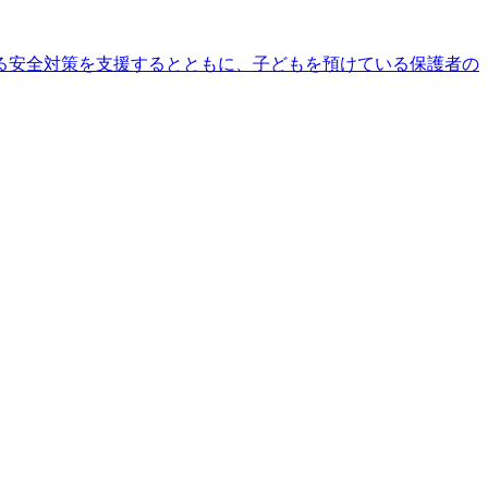
る安全対策を支援するとともに、子どもを預けている保護者の