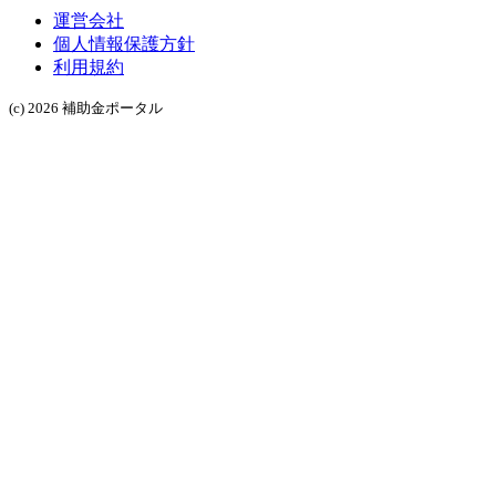
運営会社
個人情報保護方針
利用規約
(c) 2026 補助金ポータル