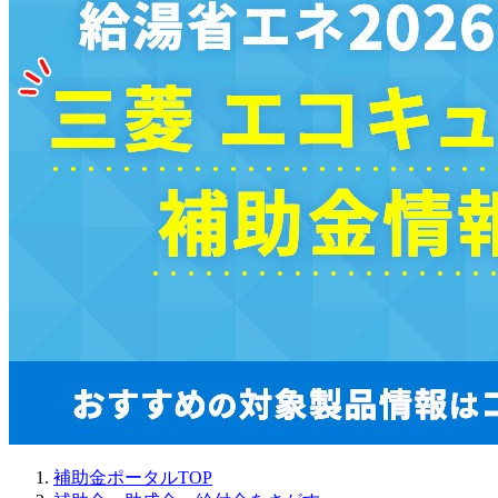
補助金ポータルTOP