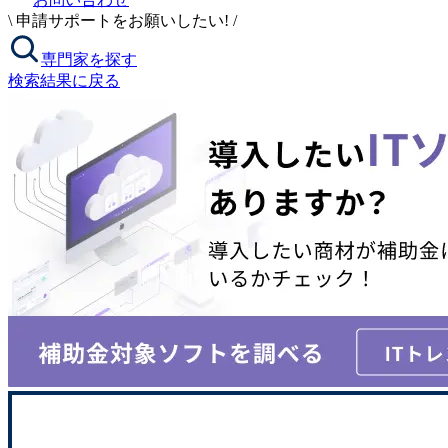
\
申請サポートをお願いしたい!
/
専門家を探す
検索結果に戻る