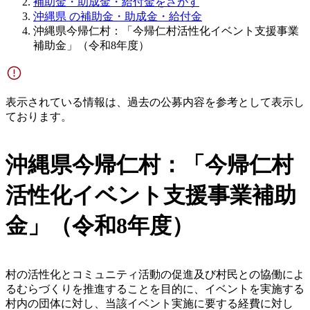
補助金・助成金・給付金をさがす
沖縄県 の補助金・助成金・給付金
沖縄県今帰仁村：「今帰仁村活性化イベント支援事業
補助金」（令和8年度）
表示されている情報は、過去の公募内容を参考として表示し
ております。
沖縄県今帰仁村：「今帰仁村
活性化イベント支援事業補助
金」（令和8年度）
村の活性化とコミュニティ活動の促進及び村民との協働によ
るむらづくりを推進することを目的に、イベントを実施する
村内の団体に対し、当該イベント実施に要する経費に対し