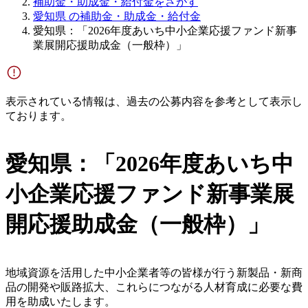
補助金・助成金・給付金をさがす
愛知県 の補助金・助成金・給付金
愛知県：「2026年度あいち中小企業応援ファンド新事
業展開応援助成金（一般枠）」
表示されている情報は、過去の公募内容を参考として表示し
ております。
愛知県：「2026年度あいち中
小企業応援ファンド新事業展
開応援助成金（一般枠）」
地域資源を活用した中小企業者等の皆様が行う新製品・新商
品の開発や販路拡大、これらにつながる人材育成に必要な費
用を助成いたします。