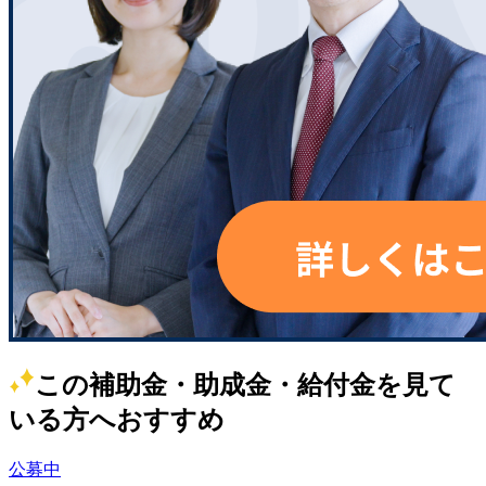
この補助金・助成金・給付金を見て
いる方へおすすめ
公募中