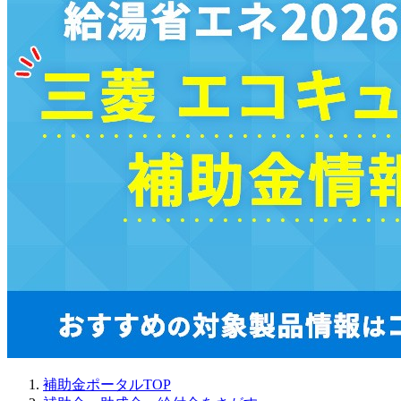
補助金ポータルTOP