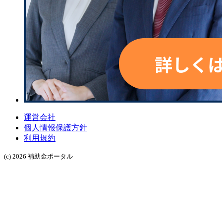
運営会社
個人情報保護方針
利用規約
(c) 2026 補助金ポータル