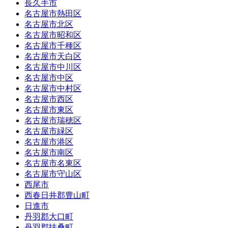
長久手市
名古屋市熱田区
名古屋市北区
名古屋市昭和区
名古屋市千種区
名古屋市天白区
名古屋市中川区
名古屋市中区
名古屋市中村区
名古屋市西区
名古屋市東区
名古屋市瑞穂区
名古屋市緑区
名古屋市港区
名古屋市南区
名古屋市名東区
名古屋市守山区
西尾市
西春日井郡豊山町
日進市
丹羽郡大口町
丹羽郡扶桑町