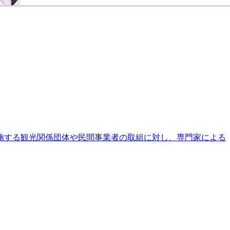
施する観光関係団体や民間事業者の取組に対し、専門家による