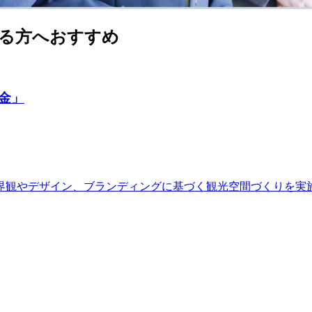
る方へおすすめ
金」
界観やデザイン、ブランディングに基づく観光空間づくりを実