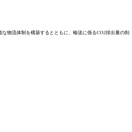
な物流体制を構築するとともに、輸送に係るCO2排出量の削