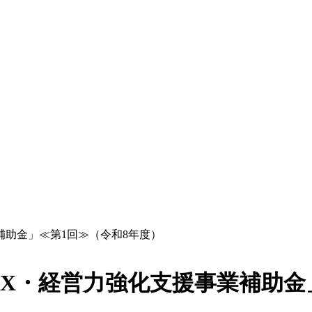
補助金」≪第1回≫（令和8年度）
X・経営力強化支援事業補助金