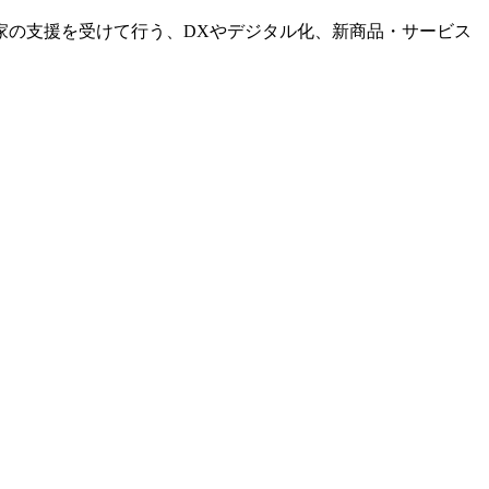
家の支援を受けて行う、DXやデジタル化、新商品・サービス