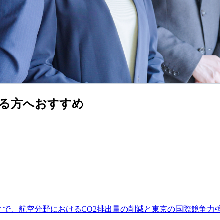
る方へおすすめ
とで、航空分野におけるCO2排出量の削減と東京の国際競争力