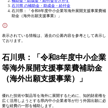
補助金・助成金・給付金をさがす
石川県 の補助金・助成金・給付金
石川県：「令和8年度中小企業等海外展開支援事業費補
助金（海外出願支援事業）」
表示されている情報は、過去の公募内容を参考として表示し
ております。
石川県：「令和8年度中小企業
等海外展開支援事業費補助金
（海外出願支援事業）」
優れた技術や製品等を海外に展開するために、知的財産権を
広く活用しようとする県内中小企業者等が行う外国出願に必
要な経費の一部を補助します。