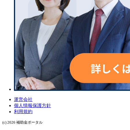
運営会社
個人情報保護方針
利用規約
(c) 2026 補助金ポータル