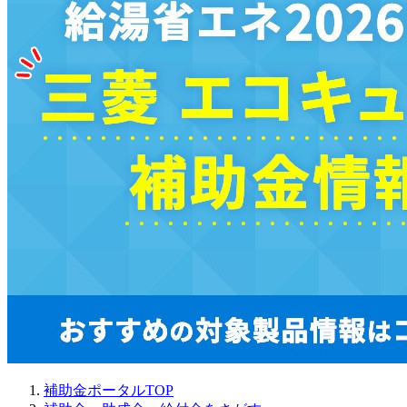
補助金ポータルTOP