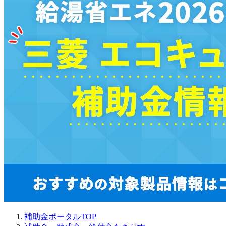
補助金ポータルTOP