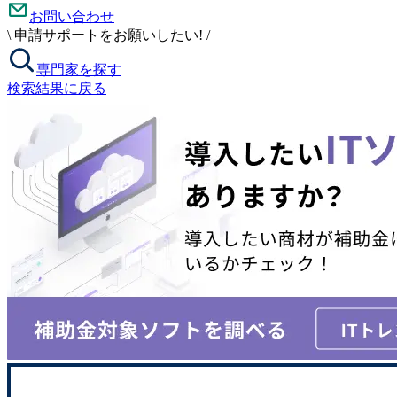
お問い合わせ
\
申請サポートをお願いしたい!
/
専門家を探す
検索結果に戻る