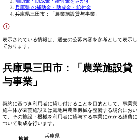
補助金・助成金・給付金をさがす
兵庫県 の補助金・助成金・給付金
兵庫県三田市：「農業施設貸与事業」
表示されている情報は、過去の公募内容を参考として表示し
ております。
兵庫県三田市：「農業施設貸
与事業」
契約に基づき利用者に貸し付けることを目的として、事業実
施主体が園芸施設又は露地用農業機械を整備する場合におい
て、その施設・機械を利用者に貸与する事業にかかる経費に
ついて助成を行います。
兵庫県
地域