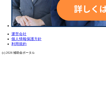
運営会社
個人情報保護方針
利用規約
(c) 2026 補助金ポータル