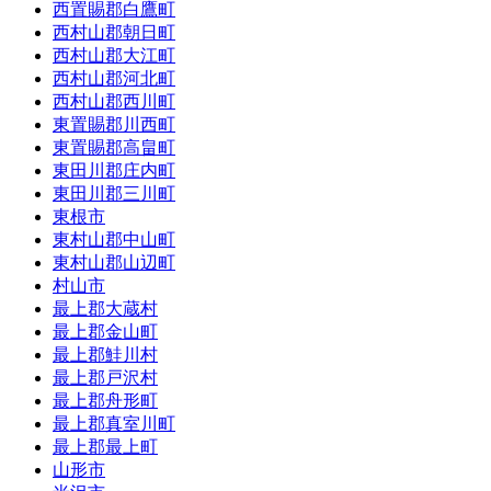
西置賜郡白鷹町
西村山郡朝日町
西村山郡大江町
西村山郡河北町
西村山郡西川町
東置賜郡川西町
東置賜郡高畠町
東田川郡庄内町
東田川郡三川町
東根市
東村山郡中山町
東村山郡山辺町
村山市
最上郡大蔵村
最上郡金山町
最上郡鮭川村
最上郡戸沢村
最上郡舟形町
最上郡真室川町
最上郡最上町
山形市