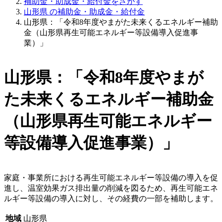
補助金・助成金・給付金をさがす
山形県 の補助金・助成金・給付金
山形県：「令和8年度やまがた未来くるエネルギー補助
金（山形県再生可能エネルギー等設備導入促進事
業）」
山形県：「令和8年度やまが
た未来くるエネルギー補助金
（山形県再生可能エネルギー
等設備導入促進事業）」
家庭・事業所における再生可能エネルギー等設備の導入を促
進し、温室効果ガス排出量の削減を図るため、再生可能エネ
ルギー等設備の導入に対し、その経費の一部を補助します。
地域
山形県