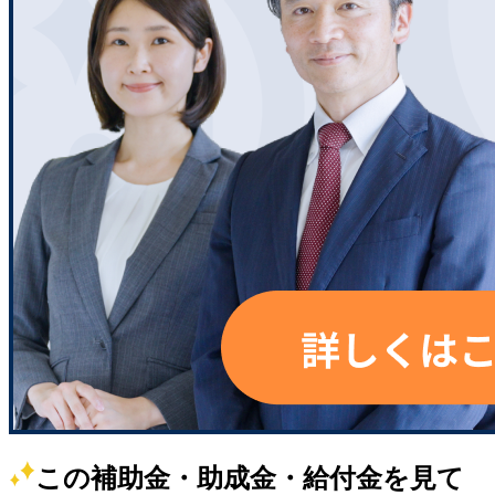
この補助金・助成金・給付金を見て