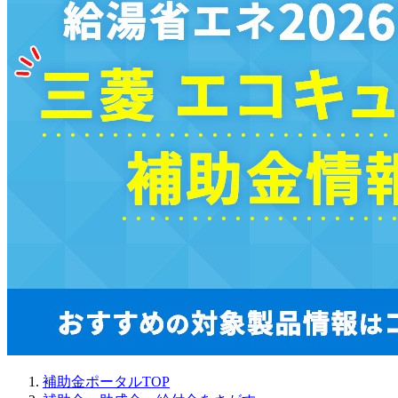
補助金ポータルTOP