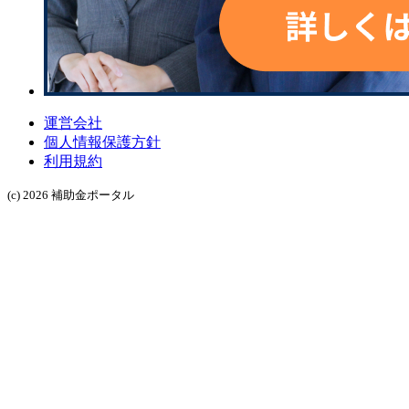
運営会社
個人情報保護方針
利用規約
(c) 2026 補助金ポータル