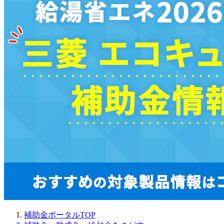
補助金ポータルTOP