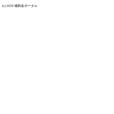
(c) 2026 補助金ポータル