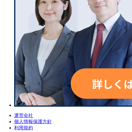
運営会社
個人情報保護方針
利用規約