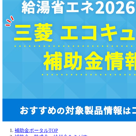
補助金ポータルTOP