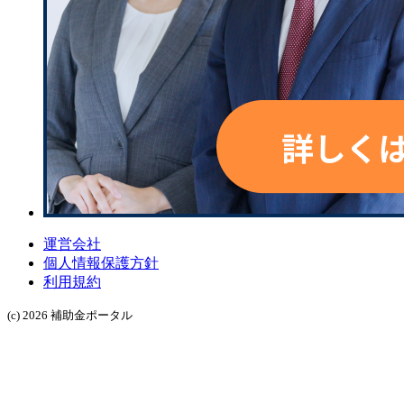
運営会社
個人情報保護方針
利用規約
(c) 2026 補助金ポータル