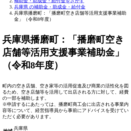
補助金・助成金・給付金をさがす
兵庫県 の補助金・助成金・給付金
兵庫県播磨町：「播磨町空き店舗等活用支援事業補助
金」（令和8年度）
兵庫県播磨町：「播磨町空き
店舗等活用支援事業補助金」
（令和8年度）
町内の空き店舗、空き家等の活用促進及び商業の活性化を図
るため、空き店舗等を活用して出店される方に対して、経費
の一部を補助します。
※申請するにあたっては、播磨町商工会に出店される事業内
容等について、経営指導員から事前にアドバイスを受けてい
ただく必要があります。
兵庫県