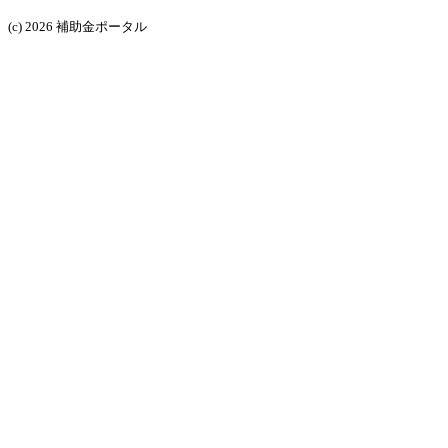
(c) 2026 補助金ポータル