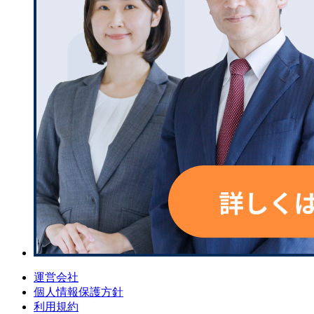
運営会社
個人情報保護方針
利用規約