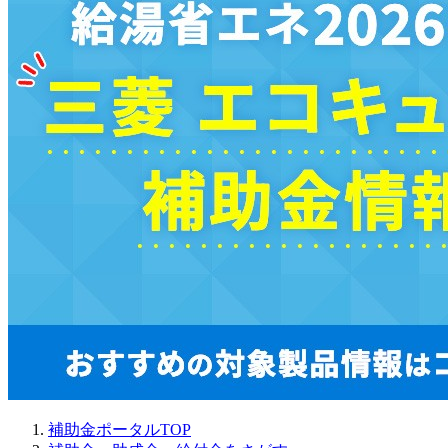
補助金ポータルTOP