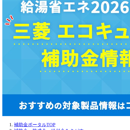
補助金ポータルTOP