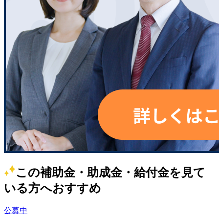
この補助金・助成金・給付金を見て
いる方へおすすめ
公募中