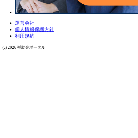
運営会社
個人情報保護方針
利用規約
(c) 2026 補助金ポータル