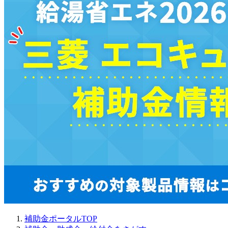
補助金ポータルTOP