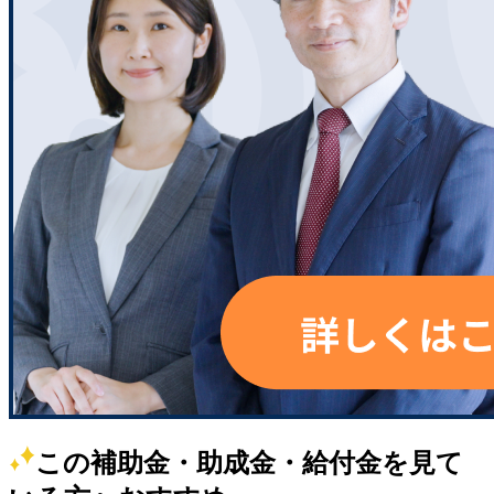
この補助金・助成金・給付金を見て