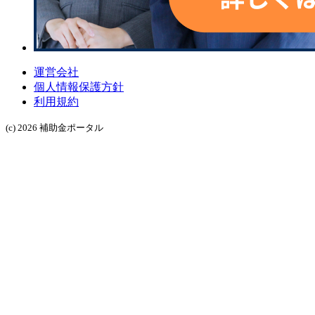
運営会社
個人情報保護方針
利用規約
(c) 2026 補助金ポータル