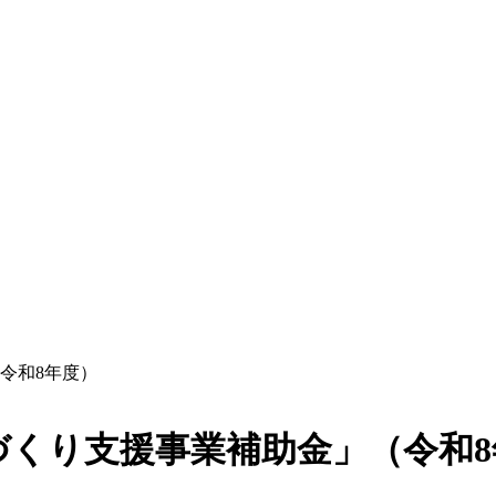
令和8年度）
づくり支援事業補助金」（令和8