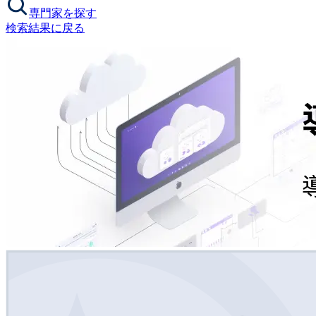
専門家を探す
検索結果に戻る