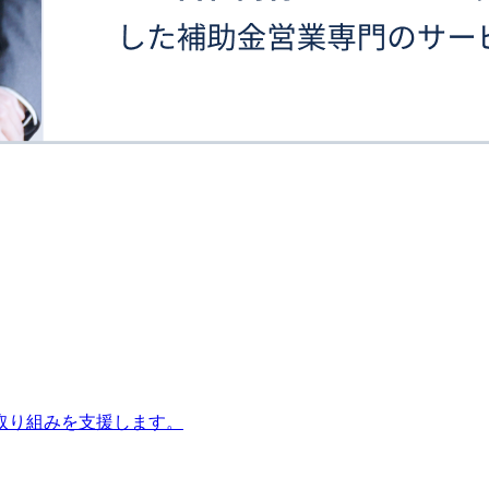
取り組みを支援します。