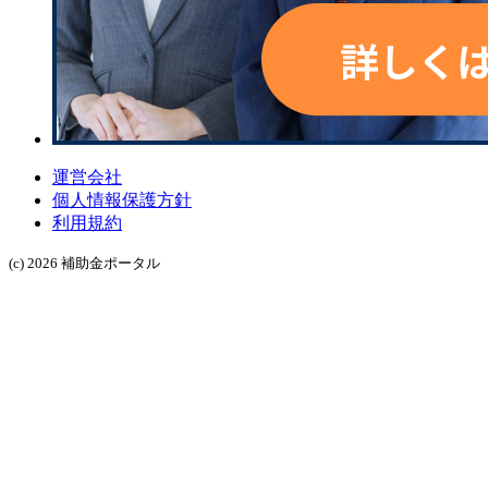
運営会社
個人情報保護方針
利用規約
(c) 2026 補助金ポータル