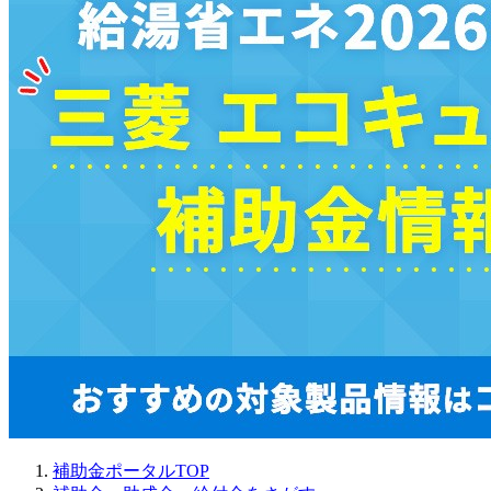
補助金ポータルTOP