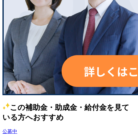
この補助金・助成金・給付金を見て
いる方へおすすめ
公募中