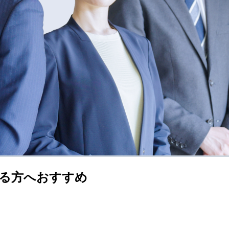
る方へおすすめ