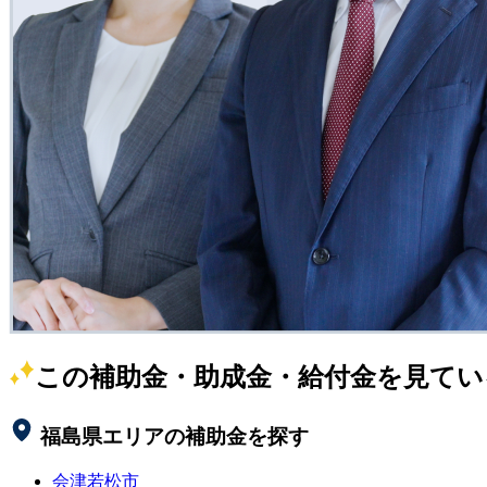
この補助金・助成金・給付金を見てい
福島県
エリアの補助金を探す
会津若松市