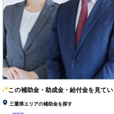
この補助金・助成金・給付金を見てい
三重県
エリアの補助金を探す