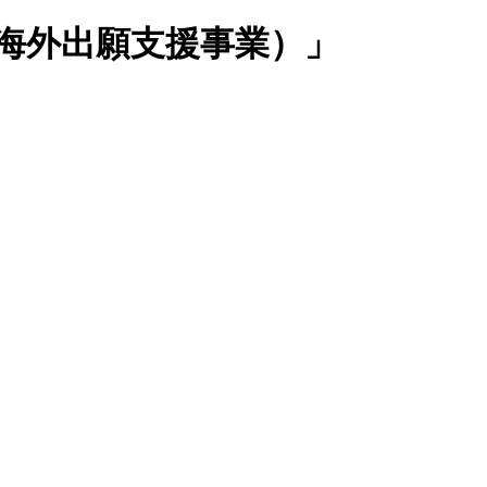
海外出願支援事業）」