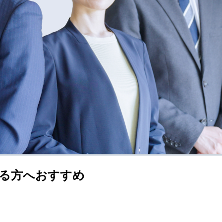
る方へおすすめ