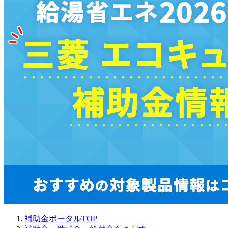
補助金ポータルTOP