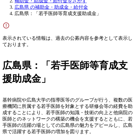
補助金・助成金・給付金をさがす
広島県 の補助金・助成金・給付金
広島県：「若手医師等育成支援助成金」
表示されている情報は、過去の公募内容を参考として表示し
ております。
広島県：「若手医師等育成支
援助成金」
基幹病院や広島大学の指導医等のグループが行う、複数の医
療機関に所属する若手医師を対象とする研修会等の経費を助
成することにより、若手医師の知識・技術の向上と他病院の
医師とのネットワークの構築の機会を支援するとともに、若
手医師の活躍の場としての広島県の魅力をアピールし、広島
県で活躍する若手医師の増加を図ります。