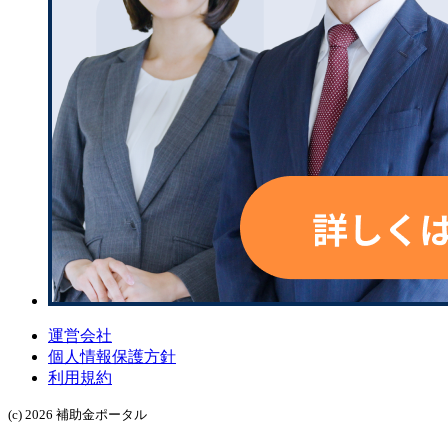
運営会社
個人情報保護方針
利用規約
(c) 2026 補助金ポータル