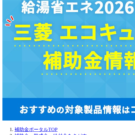
補助金ポータルTOP