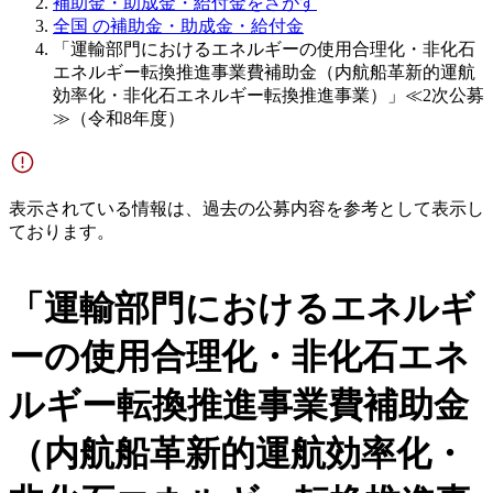
補助金・助成金・給付金をさがす
全国 の補助金・助成金・給付金
「運輸部門におけるエネルギーの使用合理化・非化石
エネルギー転換推進事業費補助金（内航船革新的運航
効率化・非化石エネルギー転換推進事業）」≪2次公募
≫（令和8年度）
表示されている情報は、過去の公募内容を参考として表示し
ております。
「運輸部門におけるエネルギ
ーの使用合理化・非化石エネ
ルギー転換推進事業費補助金
（内航船革新的運航効率化・