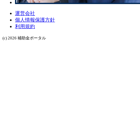
運営会社
個人情報保護方針
利用規約
(c) 2026 補助金ポータル