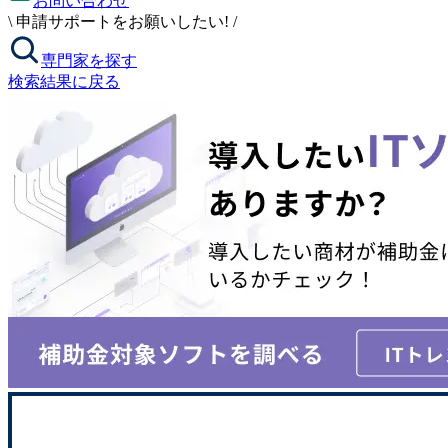
お問い合わせ
\
申請サポートをお願いしたい!
/
専門家を探す
検索結果に戻る