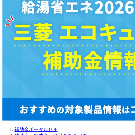
補助金ポータルTOP