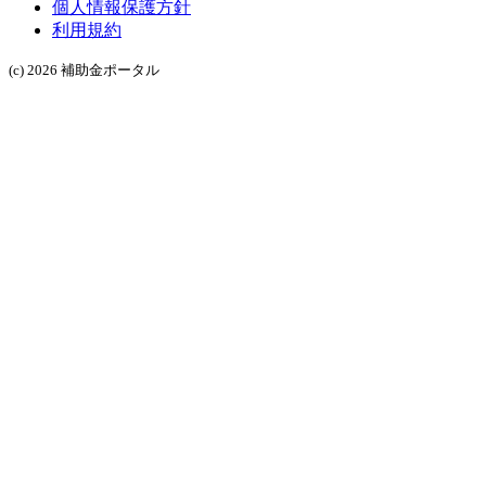
個人情報保護方針
利用規約
(c) 2026 補助金ポータル