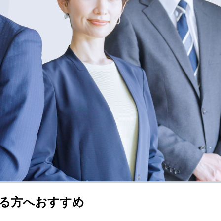
る方へおすすめ