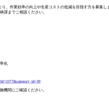
より、作業効率の向上や生産コストの低減を目指す方を募集し
農林課までご相談ください。
率化
ml?id=3377&category_id=39
施機関にご確認ください。