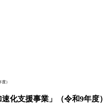
年度）
速化支援事業」（令和9年度）