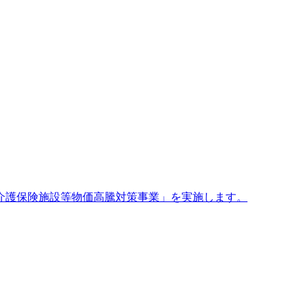
介護保険施設等物価高騰対策事業」を実施します。