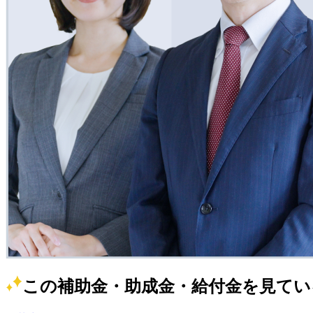
この補助金・助成金・給付金を見てい