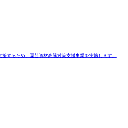
支援するため、園芸資材高騰対策支援事業を実施します。