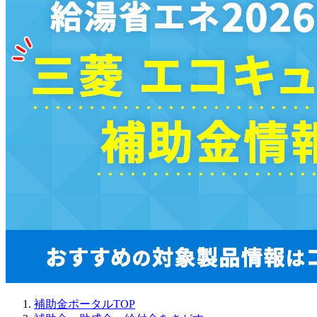
補助金ポータルTOP