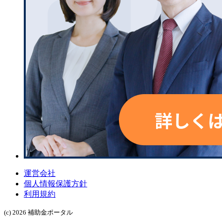
運営会社
個人情報保護方針
利用規約
(c) 2026 補助金ポータル