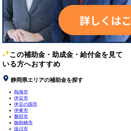
この補助金・助成金・給付金を見て
いる方へおすすめ
静岡県
エリアの補助金を探す
熱海市
伊豆市
伊豆の国市
伊東市
磐田市
御前崎市
掛川市