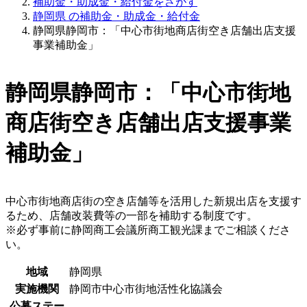
補助金・助成金・給付金をさがす
静岡県 の補助金・助成金・給付金
静岡県静岡市：「​中心市街地商店街空き店舗出店支援
事業補助金」
静岡県静岡市：「​中心市街地
商店街空き店舗出店支援事業
補助金」
中心市街地商店街の空き店舗等を活用した新規出店を支援す
るため、店舗改装費等の一部を補助する制度です。
※必ず事前に静岡商工会議所商工観光課までご相談くださ
い。
地域
静岡県
実施機関
静岡市中心市街地活性化協議会
公募ステー