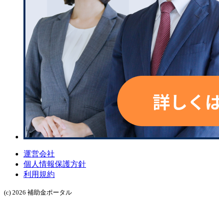
運営会社
個人情報保護方針
利用規約
(c) 2026 補助金ポータル