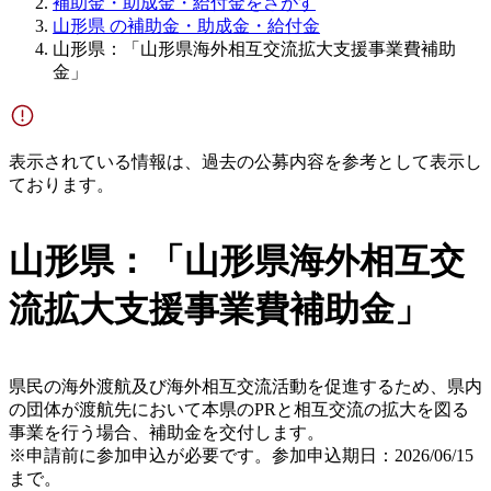
補助金・助成金・給付金をさがす
山形県 の補助金・助成金・給付金
山形県：「山形県海外相互交流拡大支援事業費補助
金」
表示されている情報は、過去の公募内容を参考として表示し
ております。
山形県：「山形県海外相互交
流拡大支援事業費補助金」
県民の海外渡航及び海外相互交流活動を促進するため、県内
の団体が渡航先において本県のPRと相互交流の拡大を図る
事業を行う場合、補助金を交付します。
※申請前に参加申込が必要です。参加申込期日：2026/06/15
まで。