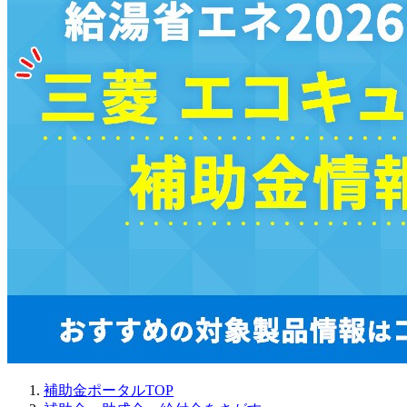
補助金ポータルTOP