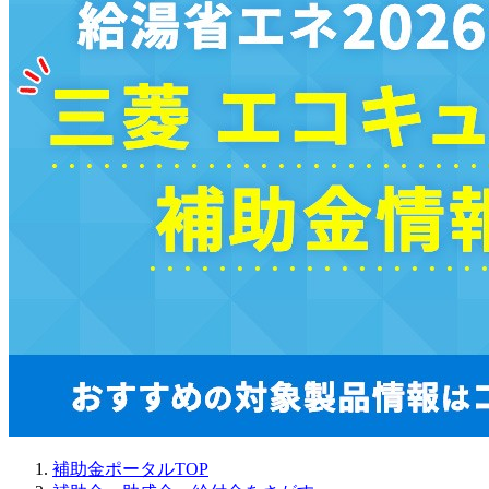
補助金ポータルTOP