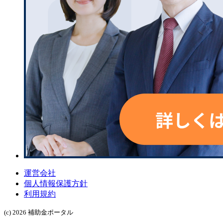
運営会社
個人情報保護方針
利用規約
(c) 2026 補助金ポータル