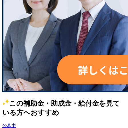
この補助金・助成金・給付金を見て
いる方へおすすめ
公募中