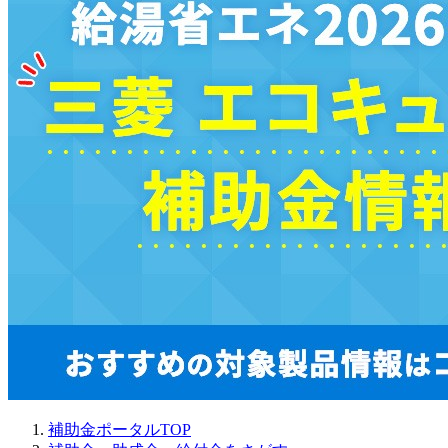
補助金ポータルTOP