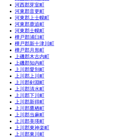
河西郡芽室町
河東郡音更町
河東郡上士幌町
河東郡鹿追町
河東郡士幌町
樺戸郡浦臼町
樺戸郡新十津川町
樺戸郡月形町
上磯郡木古内町
上磯郡知内町
上川郡愛別町
上川郡上川町
上川郡剣淵町
上川郡清水町
上川郡下川町
上川郡新得町
上川郡鷹栖町
上川郡当麻町
上川郡美瑛町
上川郡東神楽町
上川郡東川町