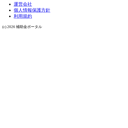
運営会社
個人情報保護方針
利用規約
(c) 2026 補助金ポータル