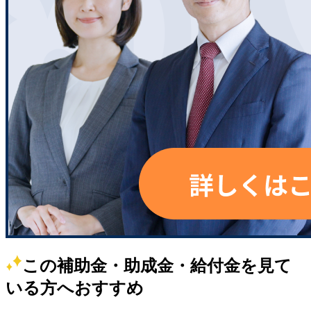
この補助金・助成金・給付金を見て
いる方へおすすめ