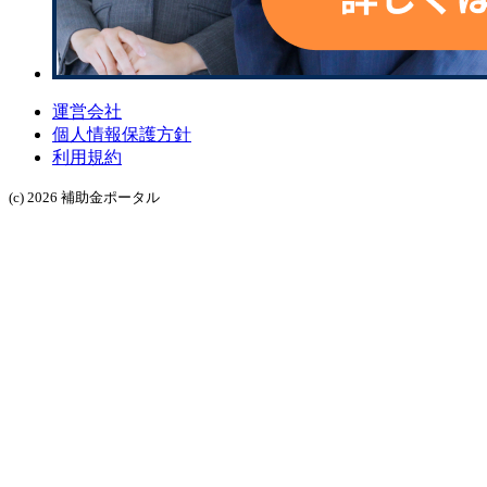
運営会社
個人情報保護方針
利用規約
(c) 2026 補助金ポータル