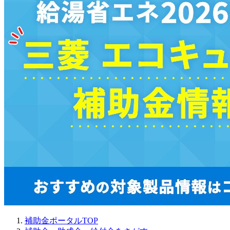
補助金ポータルTOP