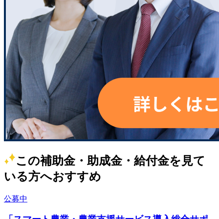
この補助金・助成金・給付金を見て
いる方へおすすめ
公募中