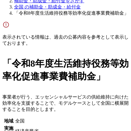
補助金・助成金・給付金をさがす
全国 の補助金・助成金・給付金
「令和8年度生活維持役務等効率化促進事業費補助金」
表示されている情報は、過去の公募内容を参考として表示し
ております。
「令和8年度生活維持役務等効
率化促進事業費補助金」
事業者が行う、エッセンシャルサービスの供給維持に向けた
効率化を支援することで、モデルケースとして全国に横展開
することを目的とします。
地域
全国
実施