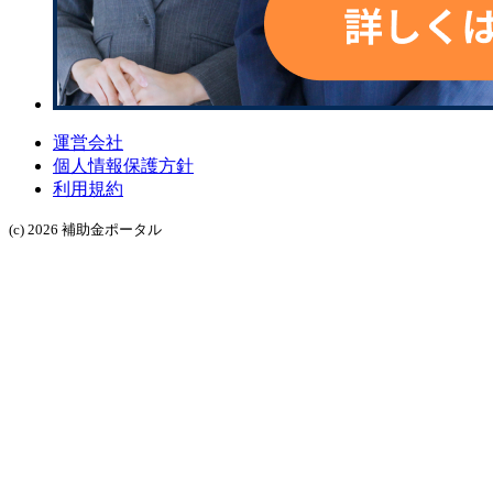
運営会社
個人情報保護方針
利用規約
(c) 2026 補助金ポータル