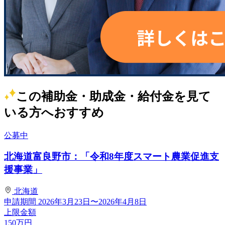
この補助金・助成金・給付金を見て
いる方へおすすめ
公募中
北海道富良野市：「令和8年度スマート農業促進支
援事業」
北海道
申請期間
2026年3月23日〜2026年4月8日
上限金額
150
万円