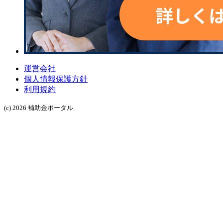
運営会社
個人情報保護方針
利用規約
(c) 2026 補助金ポータル