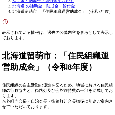
補助金・助成金・給付金をさがす
北海道 の補助金・助成金・給付金
北海道留萌市：「住民組織運営助成金」（令和8年度）
表示されている情報は、過去の公募内容を参考として表示し
ております。
北海道留萌市：「住民組織運
営助成金」（令和8年度）
住民組織の自主活動の促進を図るため、地域における住民組
織の行政協力と、街路灯及び会館維持費の一部を助成してお
ります。
※各町内会長・自治会長・街路灯組合長様宛に別途ご案内さ
せていただいております。