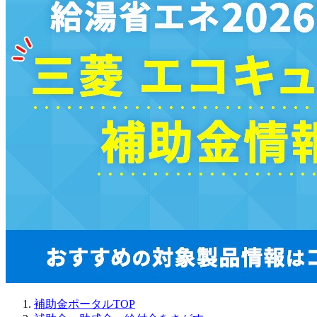
補助金ポータルTOP