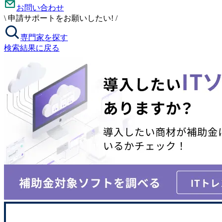
お問い合わせ
\
申請サポートをお願いしたい!
/
専門家を探す
検索結果に戻る