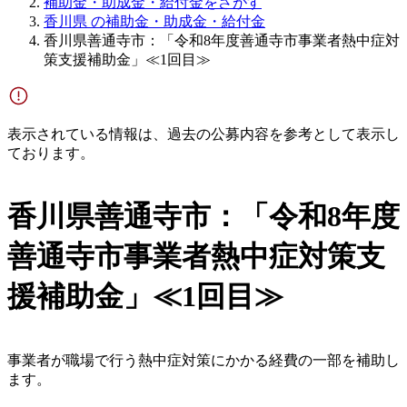
補助金・助成金・給付金をさがす
香川県 の補助金・助成金・給付金
香川県善通寺市：「令和8年度善通寺市事業者熱中症対
策支援補助金」≪1回目≫
表示されている情報は、過去の公募内容を参考として表示し
ております。
香川県善通寺市：「令和8年度
善通寺市事業者熱中症対策支
援補助金」≪1回目≫
事業者が職場で行う熱中症対策にかかる経費の一部を補助し
ます。