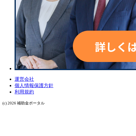
運営会社
個人情報保護方針
利用規約
(c) 2026 補助金ポータル