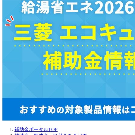
補助金ポータルTOP