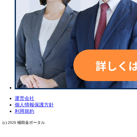
運営会社
個人情報保護方針
利用規約
(c) 2026 補助金ポータル