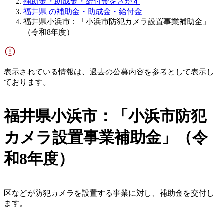
補助金・助成金・給付金をさがす
福井県 の補助金・助成金・給付金
福井県小浜市：「小浜市防犯カメラ設置事業補助金」
（令和8年度）
表示されている情報は、過去の公募内容を参考として表示し
ております。
福井県小浜市：「小浜市防犯
カメラ設置事業補助金」（令
和8年度）
区などが防犯カメラを設置する事業に対し、補助金を交付し
ます。