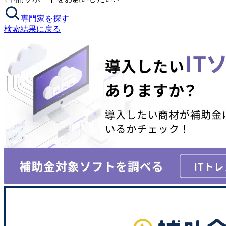
専門家を探す
検索結果に戻る