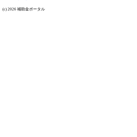
(c) 2026 補助金ポータル