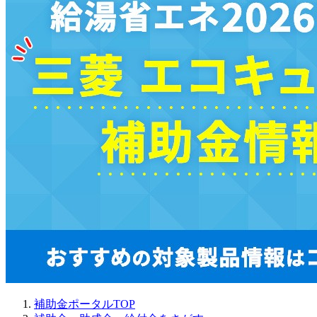
補助金ポータルTOP