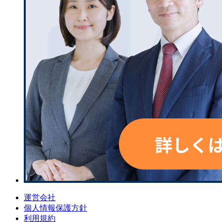
運営会社
個人情報保護方針
利用規約