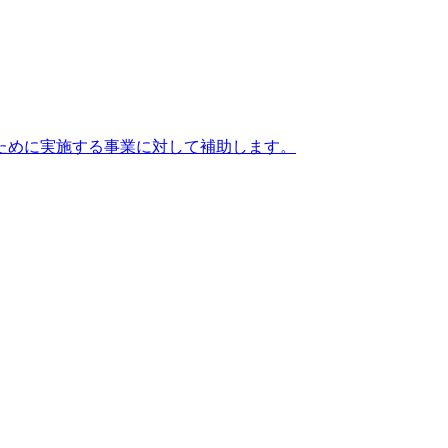
ために実施する事業に対して補助します。