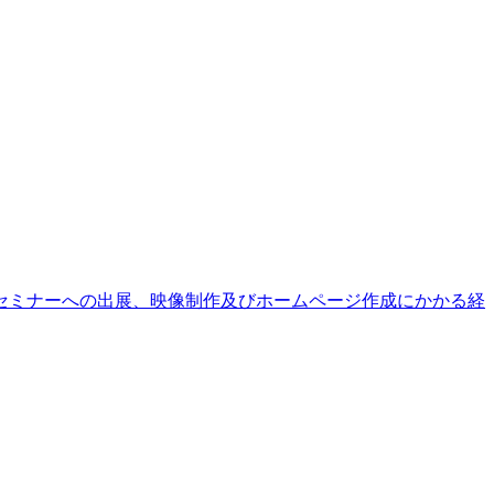
セミナーへの出展、映像制作及びホームページ作成にかかる経