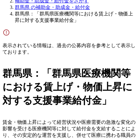
補助金・助成金・給付金をさがす
群馬県 の補助金・助成金・給付金
群馬県：「群馬県医療機関等における賃上げ・物価上
昇に対する支援事業給付金」
表示されている情報は、過去の公募内容を参考として表示し
ております。
群馬県：「群馬県医療機関等
における賃上げ・物価上昇に
対する支援事業給付金」
賃金・物価上昇によって経営状況や医療需要の急激な変化の
影響を受ける医療機関等に対して給付金を支給することによ
り、その安定的な運営を支援し、併せて医療に携わる職員の