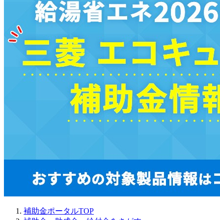
補助金ポータルTOP