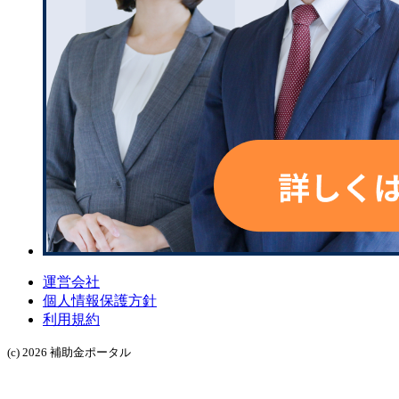
運営会社
個人情報保護方針
利用規約
(c) 2026 補助金ポータル