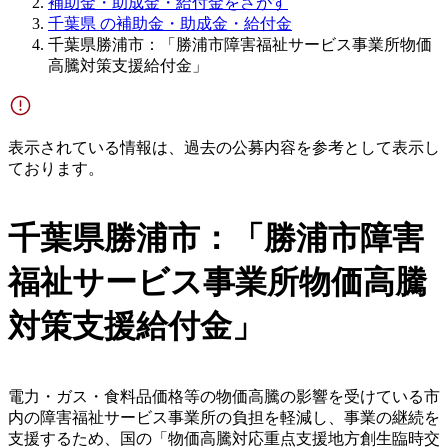
補助金・助成金・給付金をさがす
千葉県 の補助金・助成金・給付金
千葉県勝浦市：「勝浦市障害福祉サービス事業所物価
高騰対策支援給付金」
表示されている情報は、過去の公募内容を参考として表示し
ております。
千葉県勝浦市：「勝浦市障害
福祉サービス事業所物価高騰
対策支援給付金」
電力・ガス・食料品価格等の物価高騰の影響を受けている市
内の障害福祉サービス事業所の負担を軽減し、事業の継続を
支援するため、国の「物価高騰対応重点支援地方創生臨時交