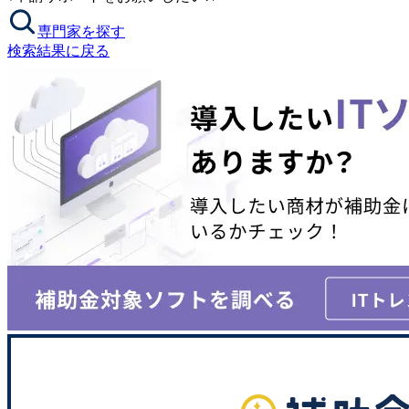
専門家を探す
検索結果に戻る