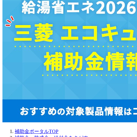
補助金ポータルTOP