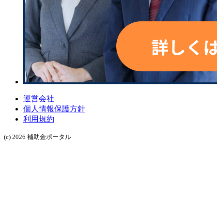
運営会社
個人情報保護方針
利用規約
(c) 2026 補助金ポータル