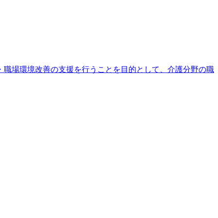
・職場環境改善の支援を行うことを目的として、介護分野の職