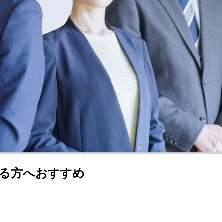
る方へおすすめ