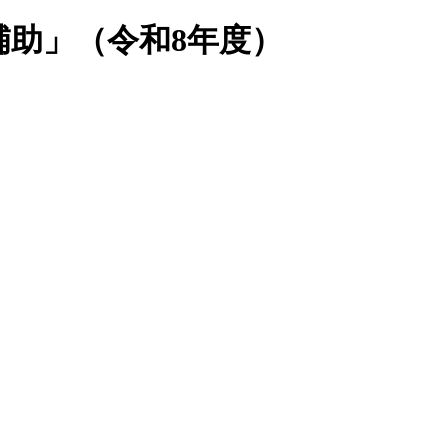
助」（令和8年度）