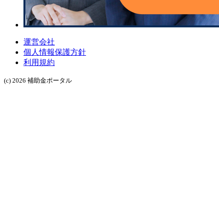
運営会社
個人情報保護方針
利用規約
(c) 2026 補助金ポータル