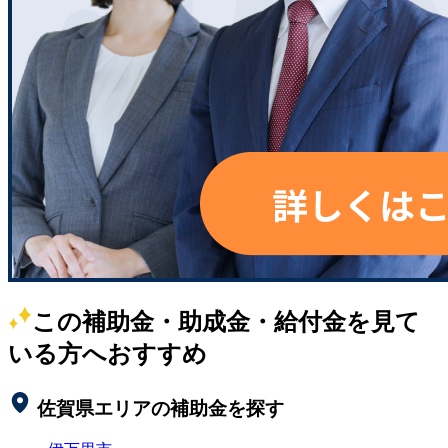
この補助金・助成金・給付金を見て
いる方へおすすめ
佐賀県
エリアの補助金を探す