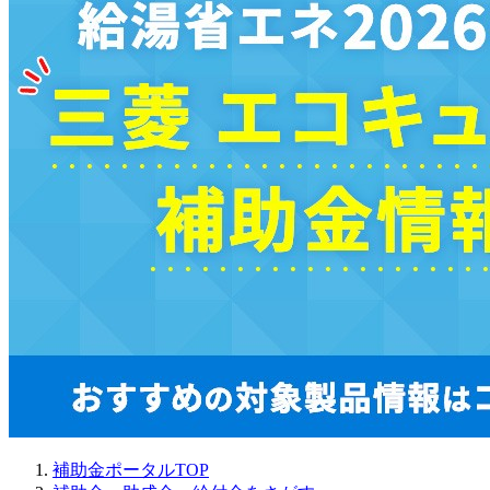
補助金ポータルTOP