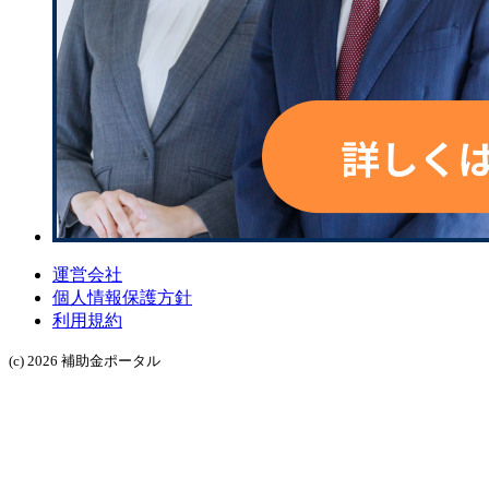
運営会社
個人情報保護方針
利用規約
(c) 2026 補助金ポータル