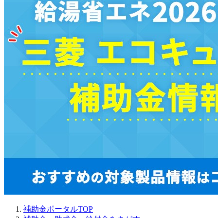
補助金ポータルTOP