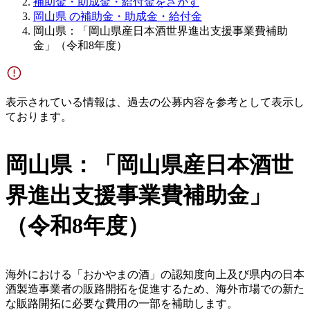
補助金・助成金・給付金をさがす
岡山県 の補助金・助成金・給付金
岡山県：「岡山県産日本酒世界進出支援事業費補助
金」（令和8年度）
表示されている情報は、過去の公募内容を参考として表示し
ております。
岡山県：「岡山県産日本酒世
界進出支援事業費補助金」
（令和8年度）
海外における「おかやまの酒」の認知度向上及び県内の日本
酒製造事業者の販路開拓を促進するため、海外市場での新た
な販路開拓に必要な費用の一部を補助します。