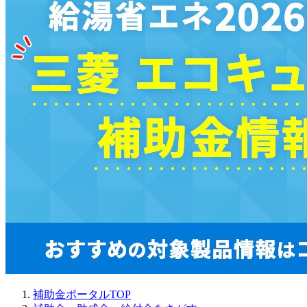
補助金ポータルTOP