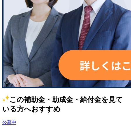
この補助金・助成金・給付金を見て
いる方へおすすめ
公募中