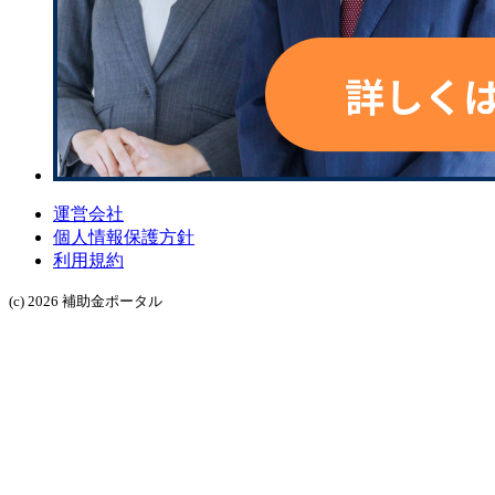
運営会社
個人情報保護方針
利用規約
(c) 2026 補助金ポータル