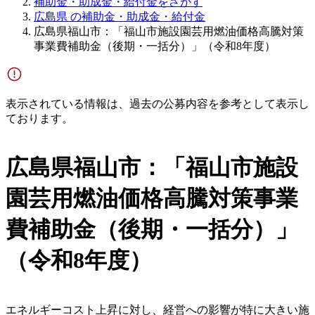
補助金・助成金・給付金をさがす
広島県 の補助金・助成金・給付金
広島県福山市：「福山市施設園芸用燃油価格高騰対策
事業費補助金（後期・一括分）」（令和8年度）
表示されている情報は、過去の公募内容を参考として表示し
ております。
広島県福山市：「福山市施設
園芸用燃油価格高騰対策事業
費補助金（後期・一括分）」
（令和8年度）
エネルギーコスト上昇に対し、経営への影響が特に大きい施