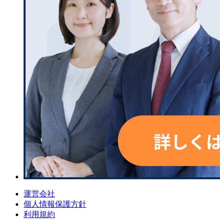
運営会社
個人情報保護方針
利用規約