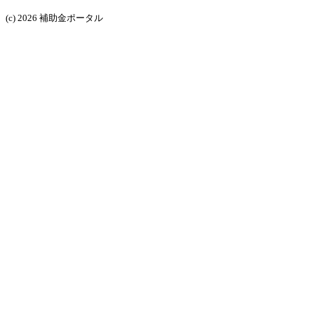
(c) 2026 補助金ポータル