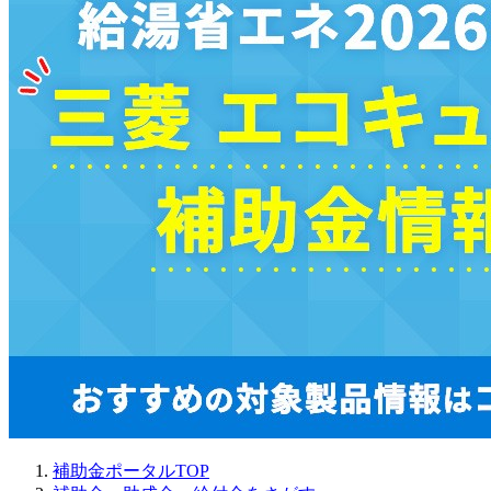
補助金ポータルTOP