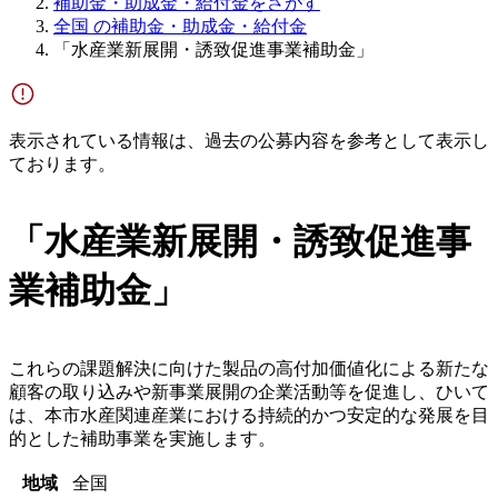
補助金・助成金・給付金をさがす
全国 の補助金・助成金・給付金
「水産業新展開・誘致促進事業補助金」
表示されている情報は、過去の公募内容を参考として表示し
ております。
「水産業新展開・誘致促進事
業補助金」
これらの課題解決に向けた製品の高付加価値化による新たな
顧客の取り込みや新事業展開の企業活動等を促進し、ひいて
は、本市水産関連産業における持続的かつ安定的な発展を目
的とした補助事業を実施します。
地域
全国