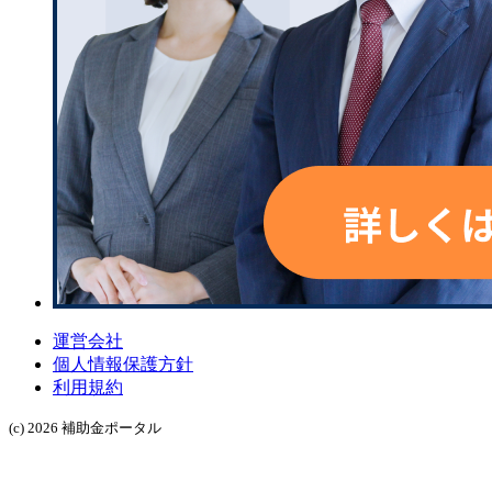
運営会社
個人情報保護方針
利用規約
(c) 2026 補助金ポータル