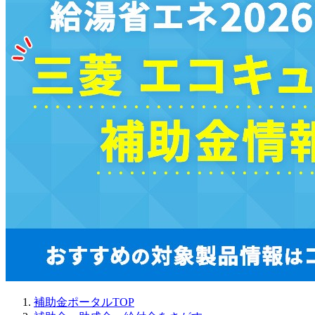
補助金ポータルTOP