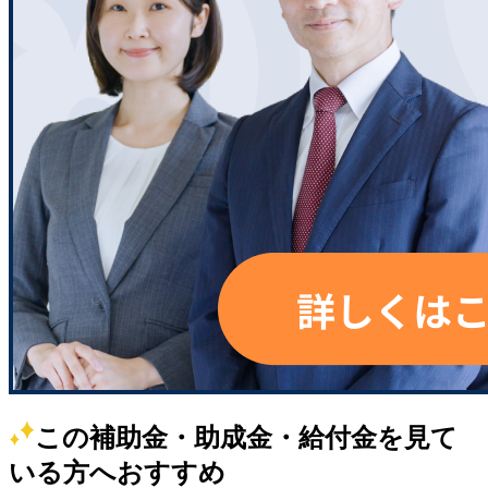
この補助金・助成金・給付金を見て
いる方へおすすめ