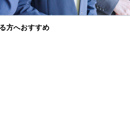
る方へおすすめ