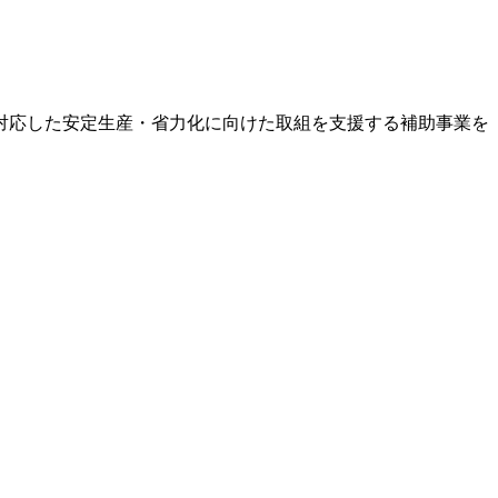
対応した安定生産・省力化に向けた取組を支援する補助事業を