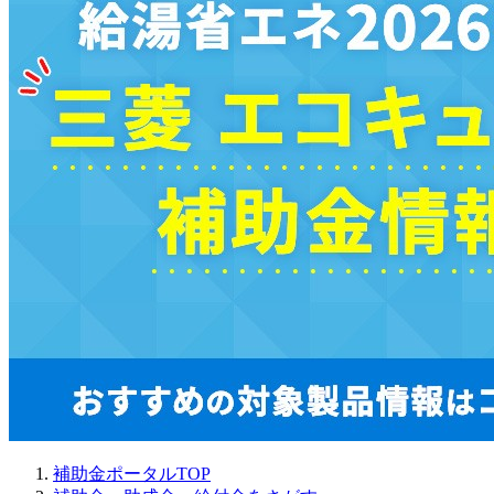
補助金ポータルTOP