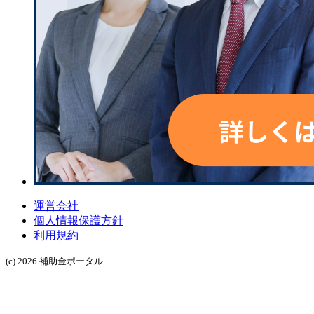
運営会社
個人情報保護方針
利用規約
(c) 2026 補助金ポータル