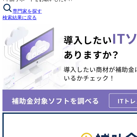
専門家を探す
検索結果に戻る