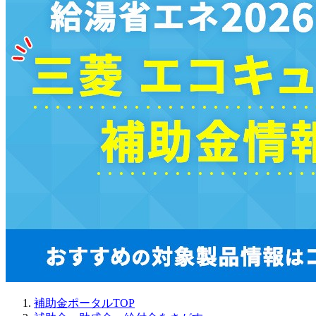
補助金ポータルTOP