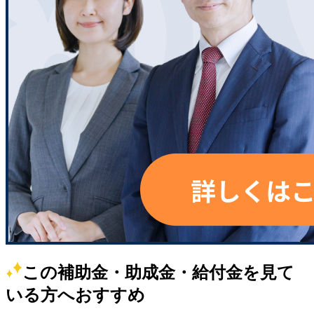
この補助金・助成金・給付金を見て
いる方へおすすめ