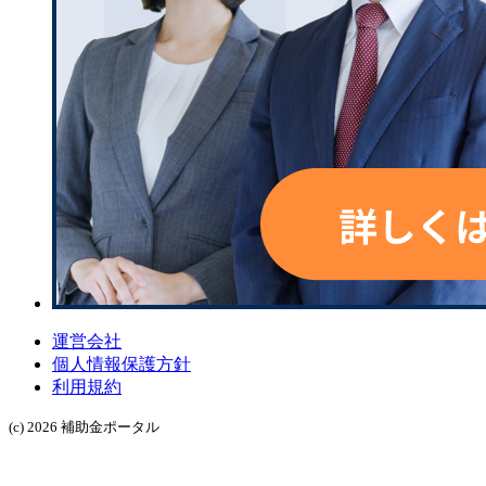
運営会社
個人情報保護方針
利用規約
(c) 2026 補助金ポータル