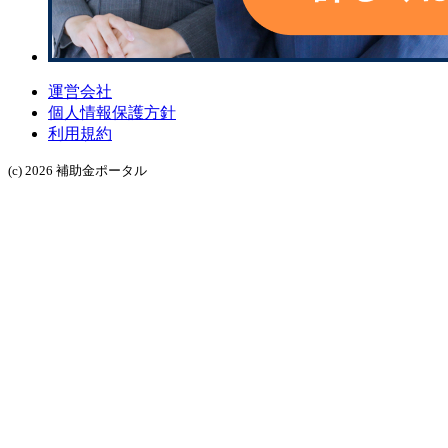
運営会社
個人情報保護方針
利用規約
(c) 2026 補助金ポータル