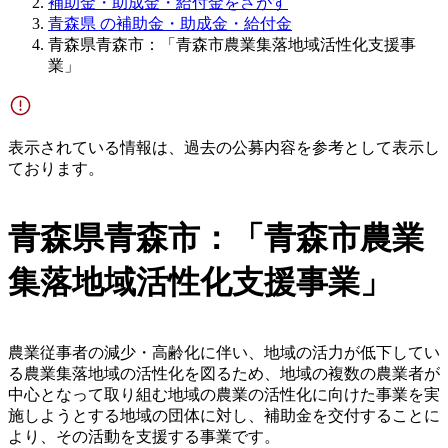
補助金・助成金・給付金をさがす
青森県 の補助金・助成金・給付金
青森県青森市：「青森市農業集落地域活性化支援事
業」
表示されている情報は、過去の公募内容を参考として表示し
ております。
青森県青森市：「青森市農業
集落地域活性化支援事業」
農業従事者の減少・高齢化に伴い、地域の活力が低下してい
る農業集落地域の活性化を図るため、地域の複数の農業者が
中心となって取り組む地域の農業の活性化に向けた事業を実
施しようとする地域の団体に対し、補助金を交付することに
より、その活動を支援する事業です。