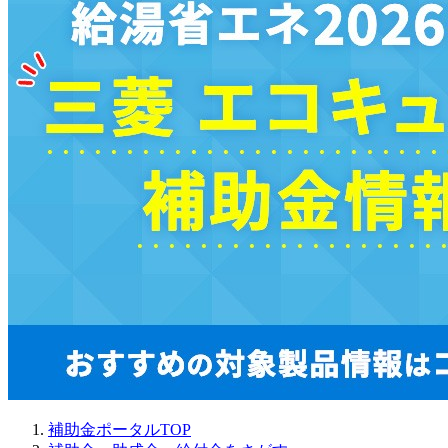
補助金ポータルTOP