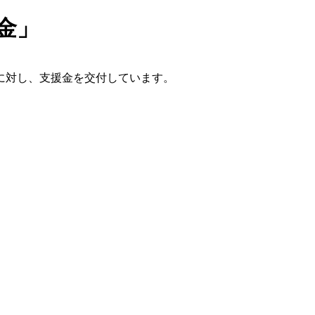
金」
に対し、支援金を交付しています。