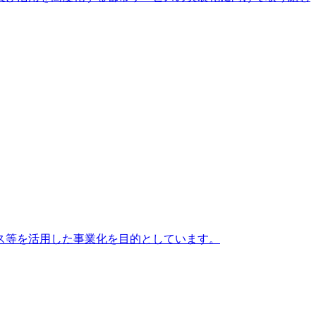
ス等を活用した事業化を目的としています。