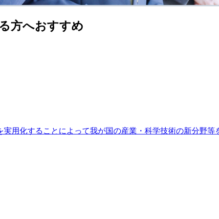
る方へおすすめ
を実用化することによって我が国の産業・科学技術の新分野等