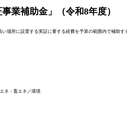
事業補助金」（令和8年度）
高い場所に設置する実証に要する経費を予算の範囲内で補助す
エネ・畜エネ／環境