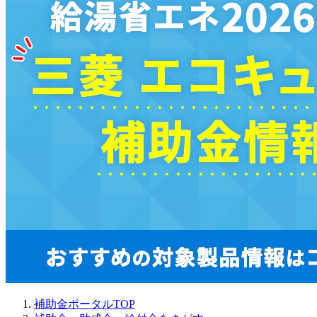
補助金ポータルTOP