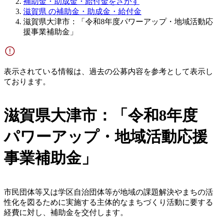
補助金・助成金・給付金をさがす
滋賀県 の補助金・助成金・給付金
滋賀県大津市：「令和8年度パワーアップ・地域活動応
援事業補助金」
表示されている情報は、過去の公募内容を参考として表示し
ております。
滋賀県大津市：「令和8年度
パワーアップ・地域活動応援
事業補助金」
市民団体等又は学区自治団体等が地域の課題解決やまちの活
性化を図るために実施する主体的なまちづくり活動に要する
経費に対し、補助金を交付します。