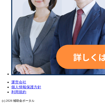
運営会社
個人情報保護方針
利用規約
(c) 2026 補助金ポータル