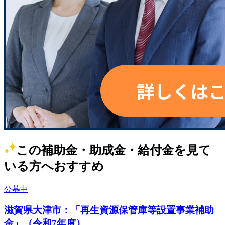
この補助金・助成金・給付金を見て
いる方へおすすめ
公募中
滋賀県大津市：「再生資源保管庫等設置事業補助
金」（令和7年度）