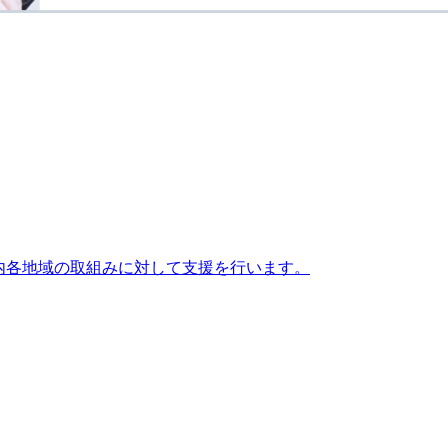
内各地域の取組みに対して支援を行います。