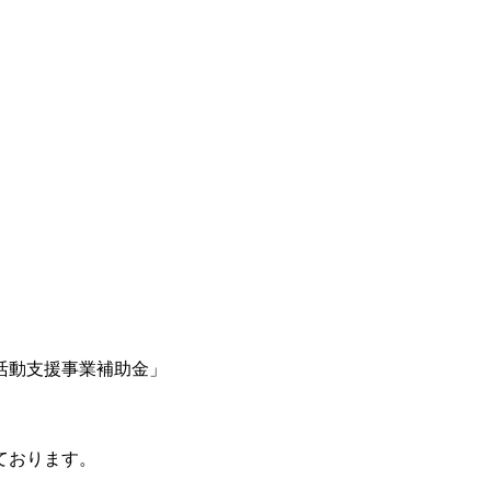
活動支援事業補助金」
ております。