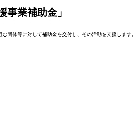
援事業補助金」
組む団体等に対して補助金を交付し、その活動を支援します。