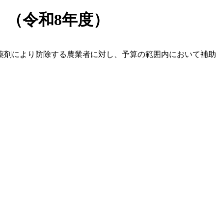
（令和8年度）
薬剤により防除する農業者に対し、予算の範囲内において補助